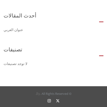
أحدث المقالات
عنوان العربي
تصنيفات
لا توجد تصنيفات
. All Rights Reserved.
©
By