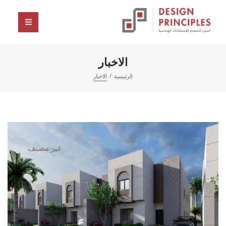
الاخبار
/
الرئيسية
الاخبار
غير مصنف