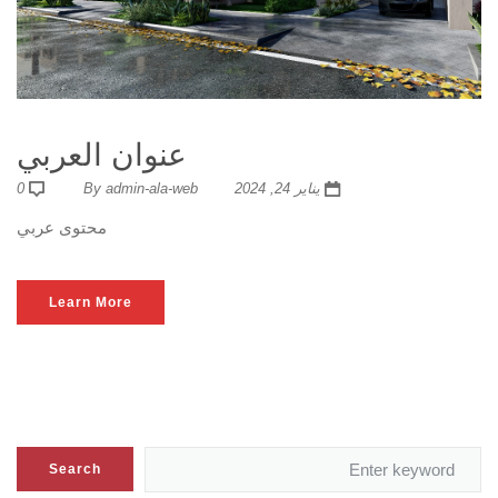
عنوان العربي
يناير 24, 2024
admin-ala-web
By
0
محتوى عربي
Learn More
Search