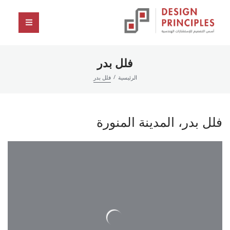
فلل بدر
/
الرئيسية
فلل بدر
فلل بدر، المدينة المنورة